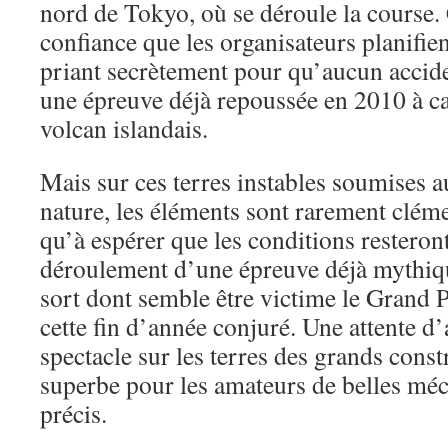
nord de Tokyo, où se déroule la course.
confiance que les organisateurs planifie
priant secrètement pour qu’aucun accid
une épreuve déjà repoussée en 2010 à c
volcan islandais.
Mais sur ces terres instables soumises a
nature, les éléments sont rarement clémen
qu’à espérer que les conditions resteront
déroulement d’une épreuve déjà mythiqu
sort dont semble être victime le Grand 
cette fin d’année conjuré. Une attente d’
spectacle sur les terres des grands cons
superbe pour les amateurs de belles méc
précis.