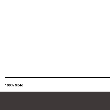
100% Moto