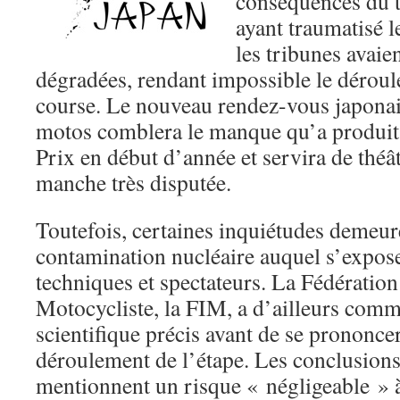
conséquences du 
ayant traumatisé l
les tribunes avaie
dégradées, rendant impossible le déro
course. Le nouveau rendez-vous japonai
motos comblera le manque qu’a produit
Prix en début d’année et servira de thé
manche très disputée.
Toutefois, certaines inquiétudes demeur
contamination nucléaire auquel s’expose
techniques et spectateurs. La Fédération
Motocycliste, la FIM, a d’ailleurs com
scientifique précis avant de se prononcer
déroulement de l’étape. Les conclusions
mentionnent un risque « négligeable » 