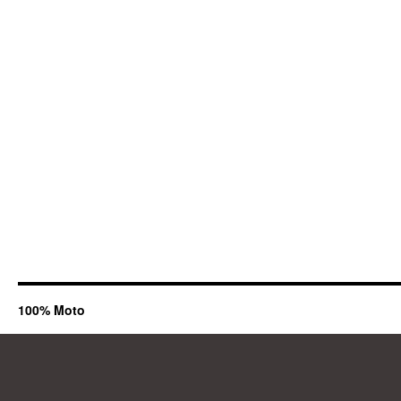
100% Moto