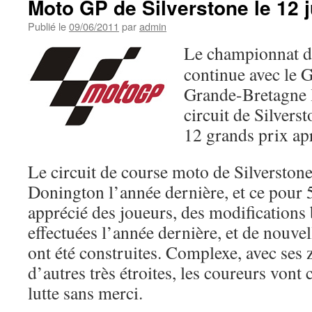
Moto GP de Silverstone le 12 
Publié le
09/06/2011
par
admin
Le championnat 
continue avec le 
Grande-Bretagne le
circuit de Silverst
12 grands prix apr
Le circuit de course moto de Silverstone
Donington l’année dernière, et ce pour 5
apprécié des joueurs, des modifications 
effectuées l’année dernière, et de nouvel
ont été construites. Complexe, avec ses z
d’autres très étroites, les coureurs vont
lutte sans merci.