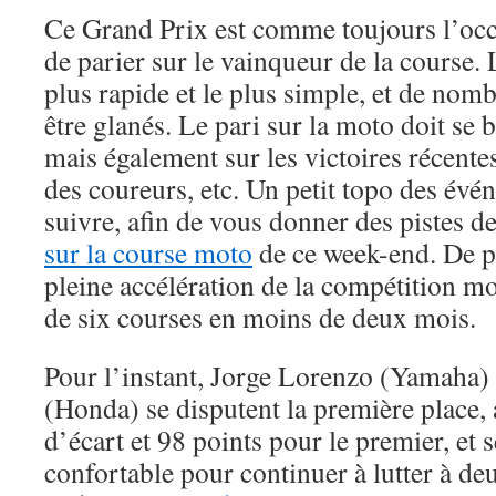
Ce Grand Prix est comme toujours l’occ
de parier sur le vainqueur de la course.
plus rapide et le plus simple, et de nom
être glanés. Le pari sur la moto doit se 
mais également sur les victoires récentes
des coureurs, etc. Un petit topo des évé
suivre, afin de vous donner des pistes d
sur la course moto
de ce week-end. De 
pleine accélération de la compétition 
de six courses en moins de deux mois.
Pour l’instant, Jorge Lorenzo (Yamaha)
(Honda) se disputent la première place, 
d’écart et 98 points pour le premier, et 
confortable pour continuer à lutter à de