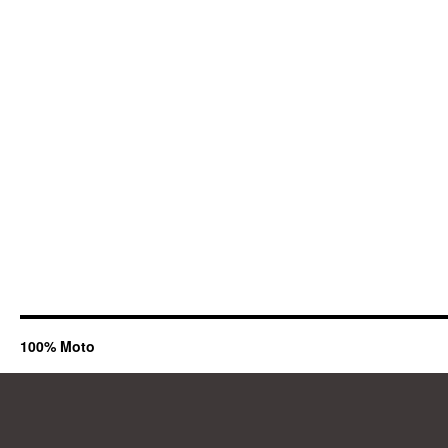
100% Moto