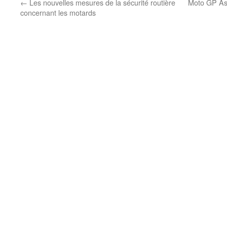
←
Les nouvelles mesures de la sécurité routière
Moto GP As
concernant les motards