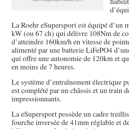
fiabili
d’équi
La Roehr eSupersport est équipé d’un m
kW (ou 67 ch) qui délivre 108Nm de co
d’atteindre 160km/h en vitesse de point
alimenté par une batterie LiFePO4 d’un
qui offre une autonomie de 120km et qui
en moins de 7 heures.
Le système d’entraînement électrique pu
est complété par un châssis et un train 
impressionnants.
La eSupersport possède un cadre treillis
fourche inversée de 41mm réglable et 