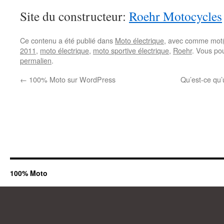
Site du constructeur:
Roehr Motocycles
Ce contenu a été publié dans
Moto électrique
, avec comme mot(
2011
,
moto électrique
,
moto sportive électrique
,
Roehr
. Vous po
permalien
.
←
100% Moto sur WordPress
Qu’est-ce qu
100% Moto